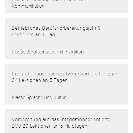
Kommunikation
Betriebliches Berufsvorbereitungsjahr 9
Lektionen an 1 Tag
Klasse Berufseinstieg mit Praktikum
Integrationsorientiertes Berufsvorbereitungsjahr
34 Lektionen an 5 Tagen
Klasse Sprache und Kultur
Vorbereitung auf das integrationsorientierte
BVJ 20 Lektionen an 5 Halbtagen