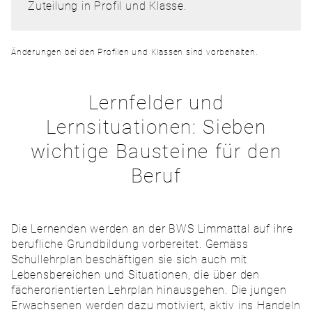
Zuteilung in Profil und Klasse.
Änderungen bei den Profilen und Klassen sind vorbehalten.
Lernfelder und
Lernsituationen: Sieben
wichtige Bausteine für den
Beruf
Die Lernenden werden an der BWS Limmattal auf ihre
berufliche Grundbildung vorbereitet. Gemäss
Schullehrplan beschäftigen sie sich auch mit
Lebensbereichen und Situationen, die über den
fächerorientierten Lehrplan hinausgehen. Die jungen
Erwachsenen werden dazu motiviert, aktiv ins Handeln