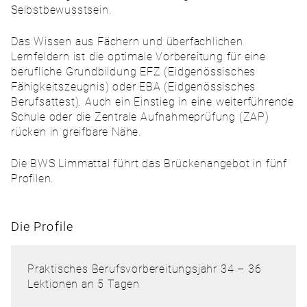
Selbstbewusstsein.
Das Wissen aus Fächern und überfachlichen
Lernfeldern ist die optimale Vorbereitung für eine
berufliche Grundbildung EFZ (Eidgenössisches
Fähigkeitszeugnis) oder EBA (Eidgenössisches
Berufsattest). Auch ein Einstieg in eine weiterführende
Schule oder die Zentrale Aufnahmeprüfung (ZAP)
rücken in greifbare Nähe.
Die BWS Limmattal führt das Brückenangebot in fünf
Profilen.
Die Profile
Praktisches Berufsvorbereitungsjahr 34 – 36
Lektionen an 5 Tagen