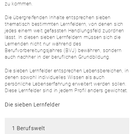
zu kommen.
Die übergreifenden Inhalte entsprechen sieben
thematisch bestimmten Lernfeldern, von denen sich
jedes einem weit gefassten Handlungsfeld zuordnen
lässt. In diesen sieben Lernfeldern müssen sich die
Lernenden nicht nur während des
Berufvorbereitungsjahres (BVJ) bewähren, sondern
auch nachher in der beruflichen Grundbildung.
Die sieben Lernfelder entsprechen Lebensbereichen, in
denen sowohl individuelles Wissen als auch
persönliche Lebenserfahrung erweitert werden sollen.
Diese Lernfelder sind in jedem Profil anders gewichtet.
Die sieben Lernfelder
1 Berufswelt