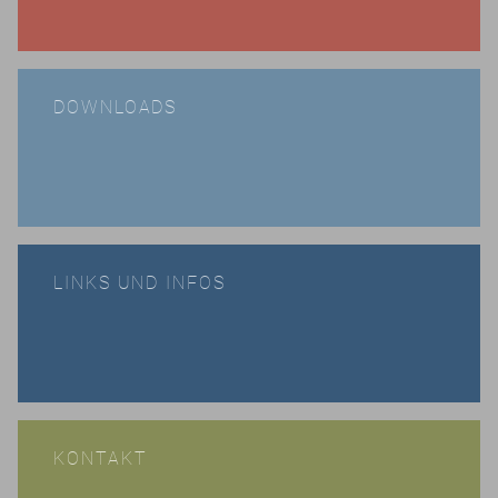
DOWNLOADS
LINKS UND INFOS
KONTAKT