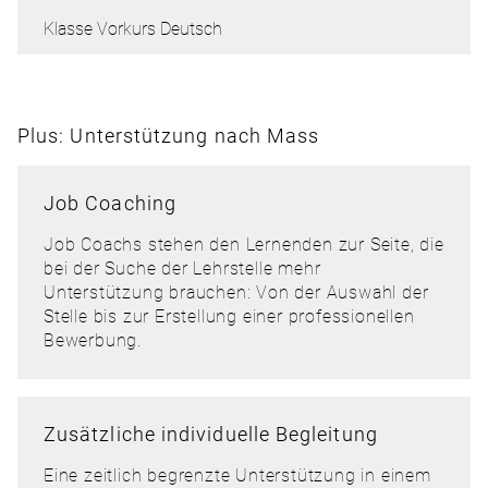
Klasse Vorkurs Deutsch
Plus: Unterstützung nach Mass
Job Coaching
Job Coachs stehen den Lernenden zur Seite, die
bei der Suche der Lehrstelle mehr
Unterstützung brauchen: Von der Auswahl der
Stelle bis zur Erstellung einer professionellen
Bewerbung.
Zusätzliche individuelle Begleitung
Eine zeitlich begrenzte Unterstützung in einem