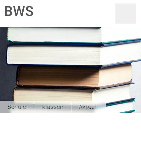
Schule
Klassen
Aktuell