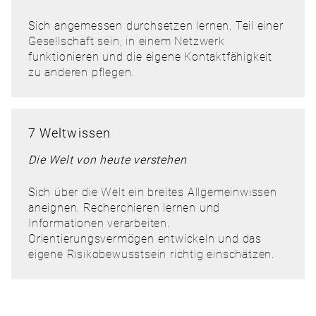
Sich angemessen durchsetzen lernen. Teil einer
Gesellschaft sein, in einem Netzwerk
funktionieren und die eigene Kontaktfähigkeit
zu anderen pflegen.
7 Weltwissen
Die Welt von heute verstehen
Sich über die Welt ein breites Allgemeinwissen
aneignen. Recherchieren lernen und
Informationen verarbeiten.
Orientierungsvermögen entwickeln und das
eigene Risikobewusstsein richtig einschätzen.