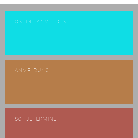
ONLINE ANMELDEN
ANMELDUNG
SCHULTERMINE