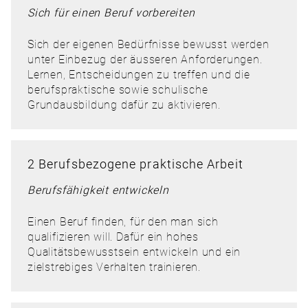
Sich für einen Beruf vorbereiten
Sich der eigenen Bedürfnisse bewusst werden
unter Einbezug der äusseren Anforderungen.
Lernen, Entscheidungen zu treffen und die
berufspraktische sowie schulische
Grundausbildung dafür zu aktivieren.
2 Berufsbezogene praktische Arbeit
Berufsfähigkeit entwickeln
Einen Beruf finden, für den man sich
qualifizieren will. Dafür ein hohes
Qualitätsbewusstsein entwickeln und ein
zielstrebiges Verhalten trainieren.