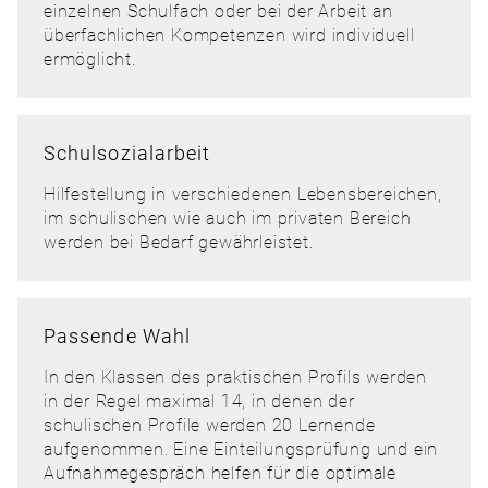
einzelnen Schulfach oder bei der Arbeit an
überfachlichen Kompetenzen wird individuell
ermöglicht.
Schulsozialarbeit
Hilfestellung in verschiedenen Lebensbereichen,
im schulischen wie auch im privaten Bereich
werden bei Bedarf gewährleistet.
Passende Wahl
In den Klassen des praktischen Profils werden
in der Regel maximal 14, in denen der
schulischen Profile werden 20 Lernende
aufgenommen. Eine Einteilungsprüfung und ein
Aufnahmegespräch helfen für die optimale