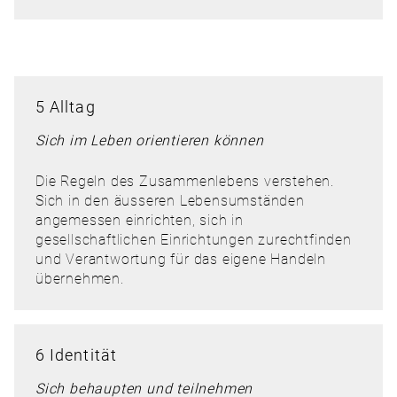
5 Alltag
Sich im Leben orientieren können
Die Regeln des Zusammenlebens verstehen.
Sich in den äusseren Lebensumständen
angemessen einrichten, sich in
gesellschaftlichen Einrichtungen zurechtfinden
und Verantwortung für das eigene Handeln
übernehmen.
6 Identität
Sich behaupten und teilnehmen