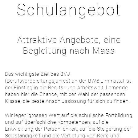
Schulangebot
Attraktive Angebote, eine
Begleitung nach Mass
Das wichtigste Ziel des BVJ
(Berufsvorbereitungsjahres) an der BWS Limmattal ist
der Einstieg in die Berufs- und Arbeitswelt. Lernende
haben hier die Chance, mit der Wahl der passenden
Klasse, die beste Anschlusslösung für sich zu finden.
Wir legen grossen Wert auf die schulische Fortbildung
und auf überfachliche Kompetenzen, auf die
Entwicklung der Persönlichkeit, auf die Steigerung der
Selbständigkeit und die Vertiefung von Reife und