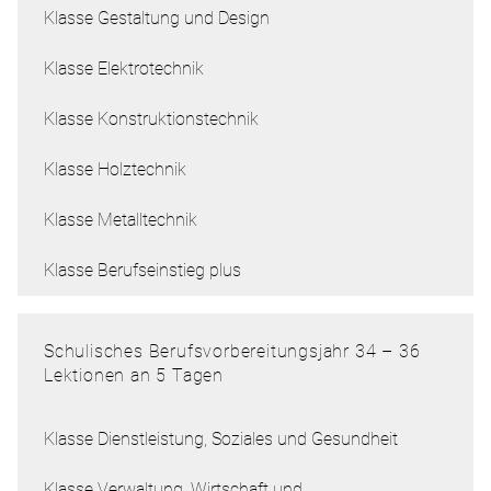
Klasse Gestaltung und Design
Klasse Elektrotechnik
Klasse Konstruktionstechnik
Klasse Holztechnik
Klasse Metalltechnik
Klasse Berufseinstieg plus
Schulisches Berufsvorbereitungsjahr 34 – 36
Lektionen an 5 Tagen
Klasse Dienstleistung, Soziales und Gesundheit
Klasse Verwaltung, Wirtschaft und