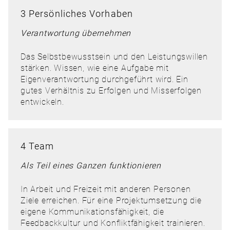
3 Persönliches Vorhaben
Verantwortung übernehmen
Das Selbstbewusstsein und den Leistungswillen
stärken. Wissen, wie eine Aufgabe mit
Eigenverantwortung durchgeführt wird. Ein
gutes Verhältnis zu Erfolgen und Misserfolgen
entwickeln.
4 Team
Als Teil eines Ganzen funktionieren
In Arbeit und Freizeit mit anderen Personen
Ziele erreichen. Für eine Projektumsetzung die
eigene Kommunikationsfähigkeit, die
Feedbackkultur und Konfliktfähigkeit trainieren.