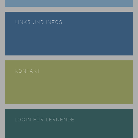
LINKS UND INFOS
KONTAKT
LOGIN FÜR LERNENDE