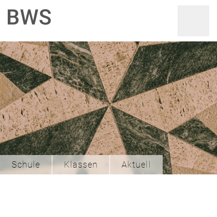
Schule
Klassen
Aktuell