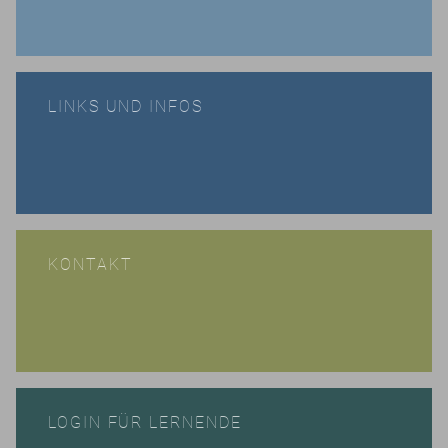
LINKS UND INFOS
KONTAKT
LOGIN FÜR LERNENDE