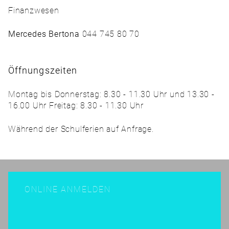
Finanzwesen
Mercedes Bertona
044 745 80 70
Öffnungszeiten
Montag bis Donnerstag: 8.30 - 11.30 Uhr und 13.30 -
16.00 Uhr Freitag: 8.30 - 11.30 Uhr
Während der Schulferien auf Anfrage.
ONLINE ANMELDEN