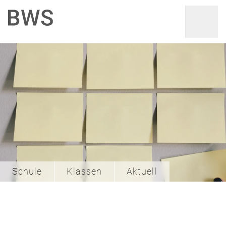
Schule
Klassen
Aktuell